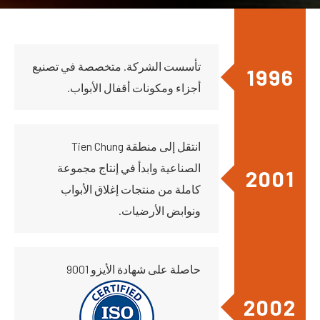
تأسست الشركة. متخصصة في تصنيع
1996
أجزاء ومكونات أقفال الأبواب.
انتقل إلى منطقة Tien Chung
الصناعية وابدأ في إنتاج مجموعة
2001
كاملة من منتجات إغلاق الأبواب
ونوابض الأرضيات.
حاصلة على شهادة الأيزو 9001
2002