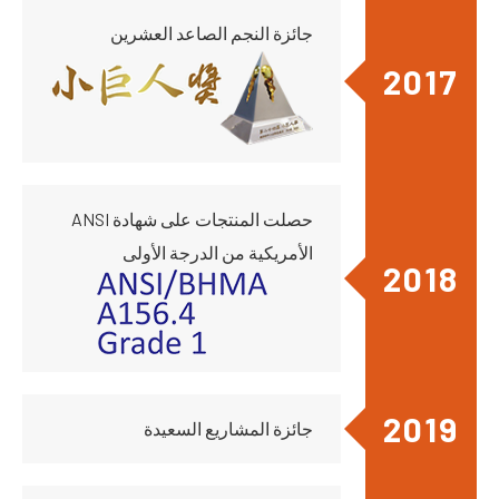
جائزة النجم الصاعد العشرين
2017
حصلت المنتجات على شهادة ANSI
الأمريكية من الدرجة الأولى
2018
2019
جائزة المشاريع السعيدة