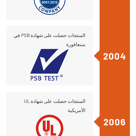
المنتجات حصلت على شهادة PSB في
سنغافورة
2004
المنتجات حصلت على شهادة UL
الأمريكية
2006