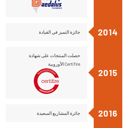
2014
جائزة التميز في القيادة
حصلت المنتجات على شهادة
Certifire الأوروبية
2015
2016
جائزة المشاريع السعيدة