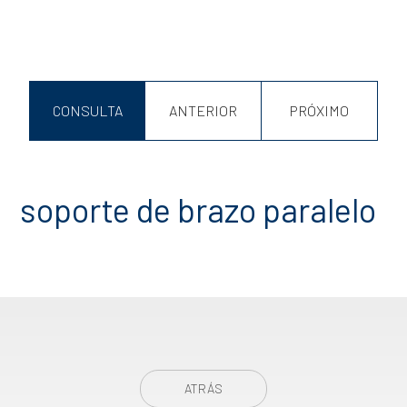
CONSULTA
ANTERIOR
PRÓXIMO
soporte de brazo paralelo
ATRÁS