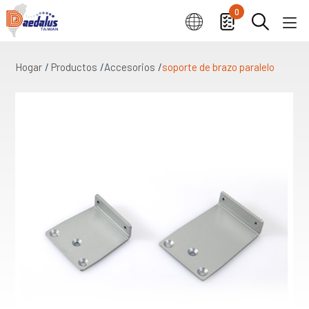
0
Hogar
Productos
Accesorios
soporte de brazo paralelo