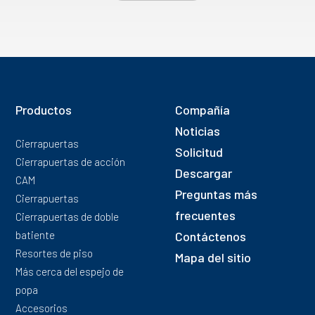
Productos
Compañía
Noticias
Cierrapuertas
Solicitud
Cierrapuertas de acción
Descargar
CAM
Preguntas más
Cierrapuertas
frecuentes
Cierrapuertas de doble
batiente
Contáctenos
Resortes de piso
Mapa del sitio
Más cerca del espejo de
popa
Accesorios