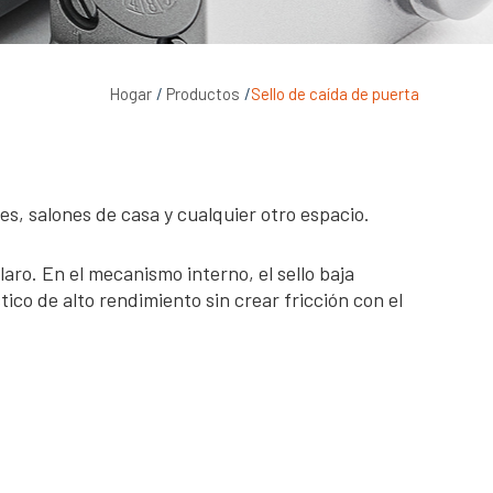
Hogar
Productos
Sello de caída de puerta
es, salones de casa y cualquier otro espacio.
laro. En el mecanismo interno, el sello baja
ico de alto rendimiento sin crear fricción con el