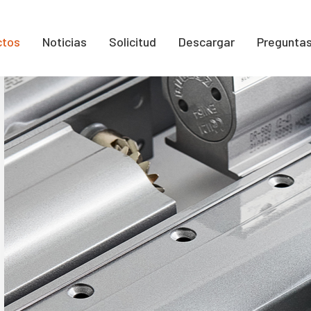
ctos
Noticias
Solicitud
Descargar
Preguntas