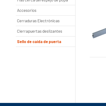
Accesorios
Cerraduras Electrónicas
Cierrapuertas deslizantes
Sello de caída de puerta