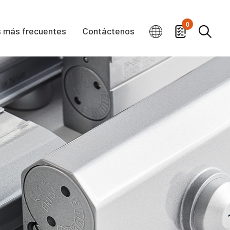
0
 más frecuentes
Contáctenos