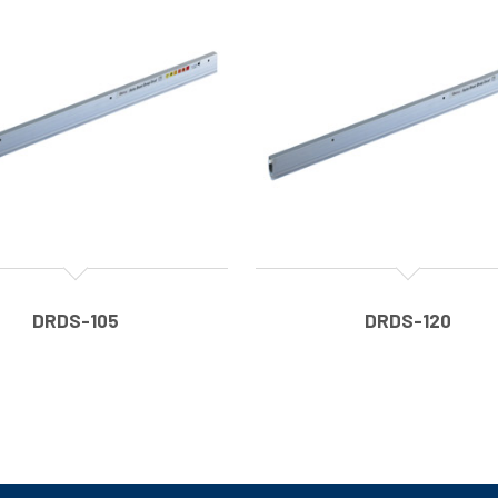
DRDS-105
DRDS-120