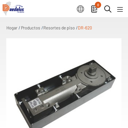
0
Hogar
Productos
Resortes de piso
DR-620