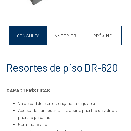
CONSULTA
ANTERIOR
PRÓXIMO
Resortes de piso DR-620
CARACTERÍSTICAS
Velocidad de cierre y enganche regulable
Adecuado para puertas de acero, puertas de vidrio y
puertas pesadas.
Garantía: 5 años