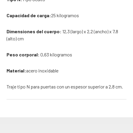
Capacidad de carga:
25 kilogramos
Dimensiones del cuerpo:
12,3 (largo) x 2,2 (ancho) x 7,8
(alto) cm
Peso corporal:
0,63 kilogramos
Material:
acero inoxidable
Traje tipo N para puertas con un espesor superior a 2,8 cm.