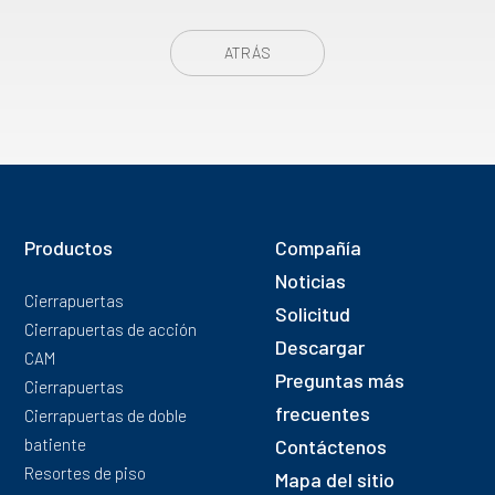
ATRÁS
Productos
Compañía
Noticias
Cierrapuertas
Solicitud
Cierrapuertas de acción
Descargar
CAM
Preguntas más
Cierrapuertas
frecuentes
Cierrapuertas de doble
batiente
Contáctenos
Resortes de piso
Mapa del sitio