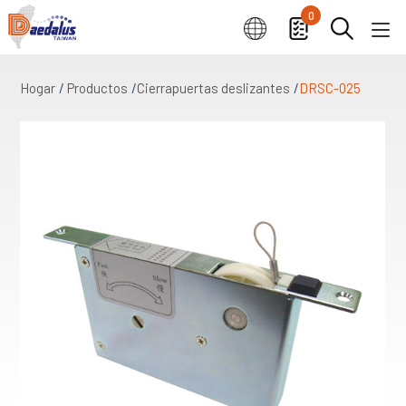
0
Hogar
Productos
Cierrapuertas deslizantes
DRSC-025