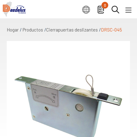
0
Hogar
Productos
Cierrapuertas deslizantes
DRSC-045