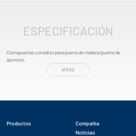
ESPECIFICACIÓN
Cierrapuertas corredizo para puerta de madera/puerta de
aluminio.
ATRÁS
Productos
Compañía
Noticias