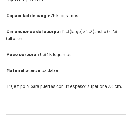
Capacidad de carga:
25 kilogramos
Dimensiones del cuerpo:
12,3 (largo) x 2,2 (ancho) x 7,8
(alto) cm
Peso corporal:
0,63 kilogramos
Material:
acero inoxidable
Traje tipo N para puertas con un espesor superior a 2,8 cm.