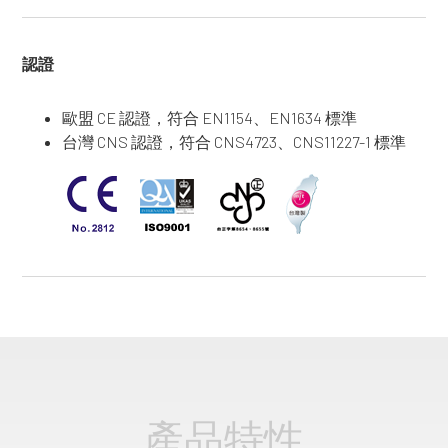
認證
歐盟 CE 認證，符合 EN1154、EN1634 標準
台灣 CNS 認證，符合 CNS4723、CNS11227-1 標準
產品特性