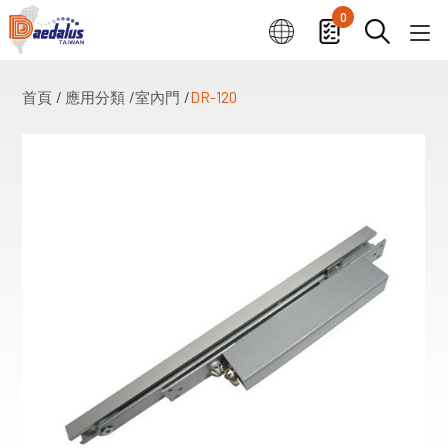
0
首頁
應用分類
室內門
DR-120