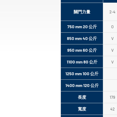
關門力量
2-4
750 mm 20 公斤
O
850 mm 40 公斤
V
950 mm 60 公斤
V
1100 mm 80 公斤
V
1250 mm 100 公斤
1400 mm 120 公斤
長度
179
寬度
42